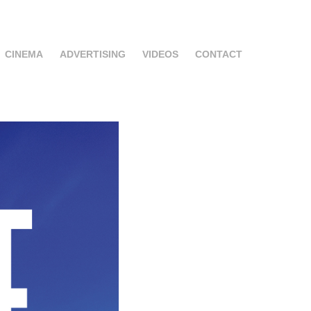
CINEMA
ADVERTISING
VIDEOS
CONTACT