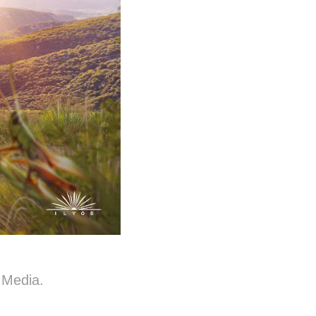
 Media.