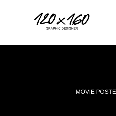
MOVIE POSTE